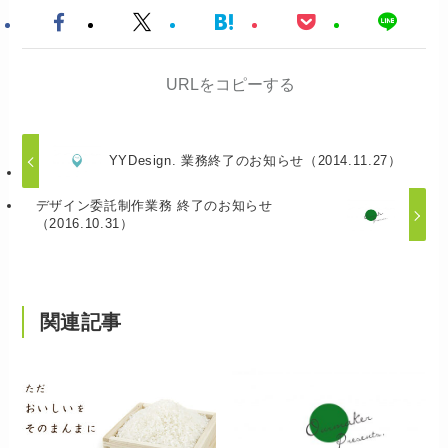
URLをコピーする
YYDesign. 業務終了のお知らせ（2014.11.27）
デザイン委託制作業務 終了のお知らせ
（2016.10.31）
関連記事