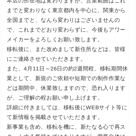
本店の所在地は変わりますが、営業範囲はこれ
までと変わりなく東京都内を中心に、関東から
全国までと、なんら変わりはございませんの
で、これまでどおり変わらずに、今後もアワー
メイカーをよろしくお願い致します。
移転後に、また改めまして新住所などは、皆様
にご連絡させていただきます。
また、4月11日～26日の約2週間程、移転期間休
業として、新規のご依頼や短期での制作作業な
どは期間中、休業致しますので、恐れ入ります
が、ご理解の程お願い申し上げます。
詳細に付きましては、移転後にWEBサイト等に
て新情報を掲載させていただきます。
新事業も含め、移転を機に、新たなる心で再ス