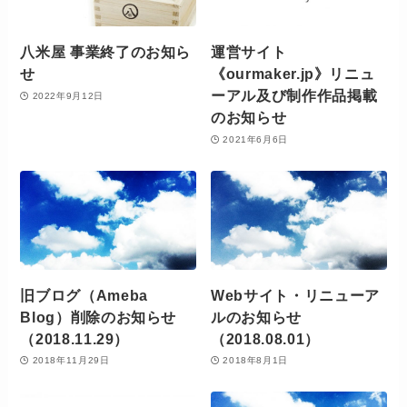
八米屋 事業終了のお知ら
運営サイト
せ
《ourmaker.jp》リニュ
ーアル及び制作作品掲載
2022年9月12日
のお知らせ
2021年6月6日
旧ブログ（Ameba
Webサイト・リニューア
Blog）削除のお知らせ
ルのお知らせ
（2018.11.29）
（2018.08.01）
2018年11月29日
2018年8月1日