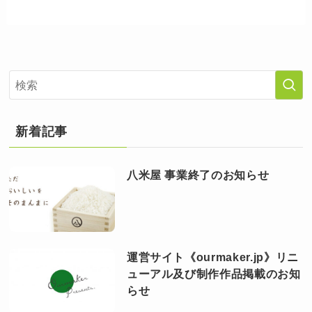
新着記事
八米屋 事業終了のお知らせ
運営サイト《ourmaker.jp》リニ
ューアル及び制作作品掲載のお知
らせ