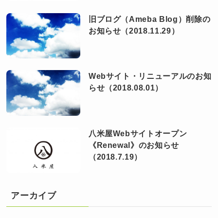
旧ブログ（Ameba Blog）削除の
お知らせ（2018.11.29）
Webサイト・リニューアルのお知
らせ（2018.08.01）
八米屋Webサイトオープン
《Renewal》のお知らせ
（2018.7.19）
アーカイブ