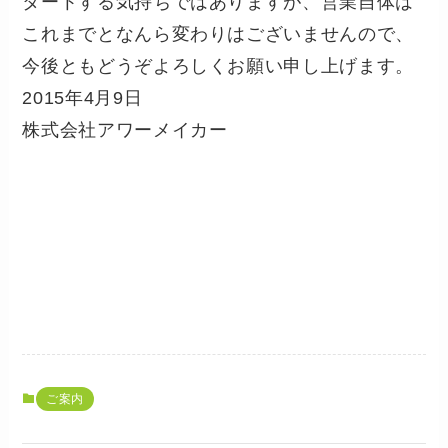
タートする気持ちではありますが、営業自体は
これまでとなんら変わりはございませんので、
今後ともどうぞよろしくお願い申し上げます。
2015年4月9日
株式会社アワーメイカー
ご案内