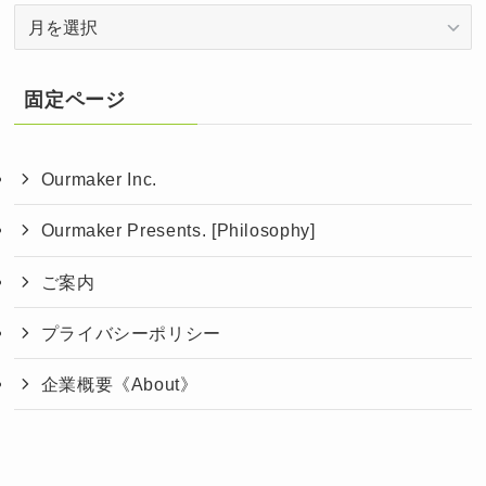
ア
ー
カ
イ
固定ページ
ブ
Ourmaker Inc.
Ourmaker Presents. [Philosophy]
ご案内
プライバシーポリシー
企業概要《About》