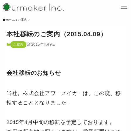
ホーム
ご案内
本社移転のご案内（2015.04.09）
2015年4月9日
ご案内
会社移転のお知らせ
当社。株式会社アワーメイカーは、この度、移
転することとなりました。
2015年4月中旬の移転を予定しております。