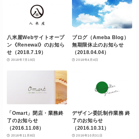
八米屋Webサイトオープ
ブログ（Ameba Blog）
ン《Renewal》のお知ら
無期限休止のお知らせ
せ（2018.7.19）
（2018.04.04）
2018年7月19日
2018年4月4日
「Omart」閉店・業務終
デザイン委託制作業務 終
了のお知らせ
了のお知らせ
（2016.11.08）
（2016.10.31）
2016年11月8日
2016年10月31日