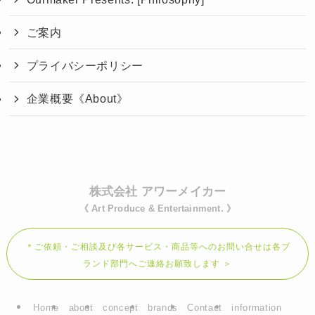
ご案内
プライバシーポリシー
企業概要《About》
株式会社 アワーメイカー
《 Art Produce & Entertainment. 》
＊ご依頼・ご相談及び各サービス・商品等へのお問い合せは各ブ
ランド部門へご連絡お願致します ＞
Home
about
concept
brands
Contact
information