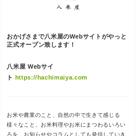
おかげさまで八米屋のWebサイトがやっと
正式オープン致します！
八米屋 Webサイ
ト
https://hachimaiya.com
お米や農業のこと、自然の中で生きて感じる
様々なこと、お米料理やお米にまつわるいろい
ろを、お知らせやコラムとしても発信していき