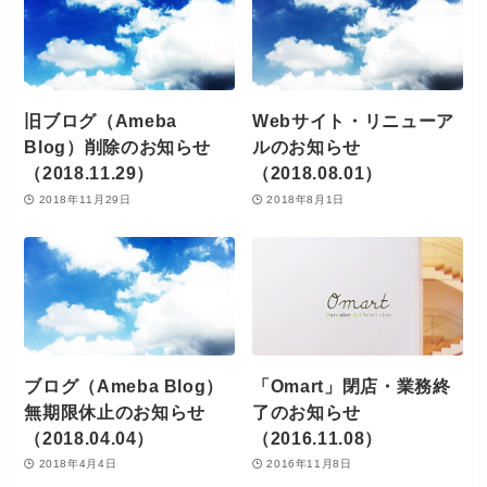
旧ブログ（Ameba
Webサイト・リニューア
Blog）削除のお知らせ
ルのお知らせ
（2018.11.29）
（2018.08.01）
2018年11月29日
2018年8月1日
ブログ（Ameba Blog）
「Omart」閉店・業務終
無期限休止のお知らせ
了のお知らせ
（2018.04.04）
（2016.11.08）
2018年4月4日
2016年11月8日