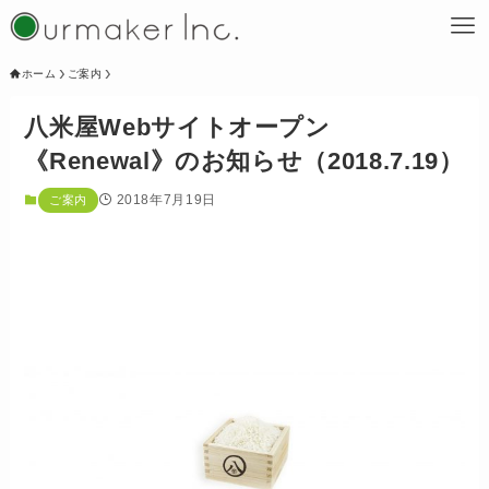
ホーム
ご案内
八米屋Webサイトオープン
《Renewal》のお知らせ（2018.7.19）
2018年7月19日
ご案内