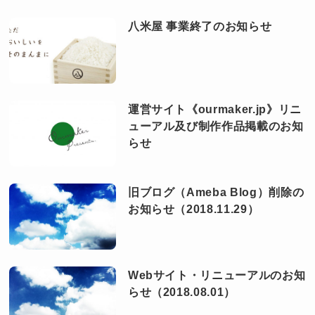
八米屋 事業終了のお知らせ
運営サイト《ourmaker.jp》リニ
ューアル及び制作作品掲載のお知
らせ
旧ブログ（Ameba Blog）削除の
お知らせ（2018.11.29）
Webサイト・リニューアルのお知
らせ（2018.08.01）