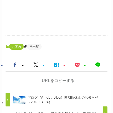
ご案内
八米屋
URLをコピーする
ブログ（Ameba Blog）無期限休止のお知らせ
（2018.04.04）