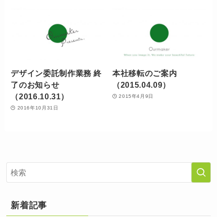
デザイン委託制作業務 終
本社移転のご案内
了のお知らせ
（2015.04.09）
（2016.10.31）
2015年4月9日
2016年10月31日
新着記事