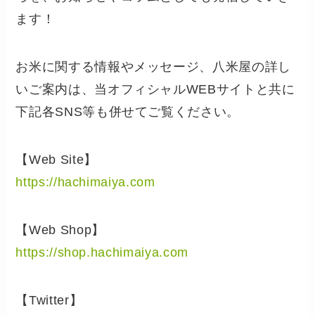
ます！
お米に関する情報やメッセージ、八米屋の詳し
いご案内は、当オフィシャルWEBサイトと共に
下記各SNS等も併せてご覧ください。
【Web Site】
https://hachimaiya.com
【Web Shop】
https://shop.hachimaiya.com
【Twitter】