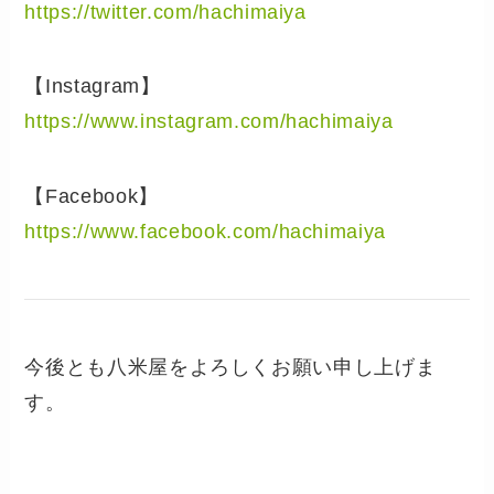
https://twitter.com/hachimaiya
【Instagram】
https://www.instagram.com/hachimaiya
【Facebook】
https://www.facebook.com/hachimaiya
今後とも八米屋をよろしくお願い申し上げま
す。